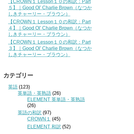
【CROWN１ Lesson１０の和訳：Part
５】｜Good Ol’ Charlie Brown（なつか
しきチャーリー・ブラウン）
【CROWN１ Lesson１０の和訳：Part
４】｜Good Ol’ Charlie Brown（なつか
しきチャーリー・ブラウン）
【CROWN１ Lesson１０の和訳：Part
３】｜Good Ol’ Charlie Brown（なつか
しきチャーリー・ブラウン）
カテゴリー
英語
(123)
英単語・英熟語
(26)
ELEMENT 英単語・英熟語
(26)
英語の和訳
(97)
CROWN１
(45)
ELEMENT 和訳
(52)