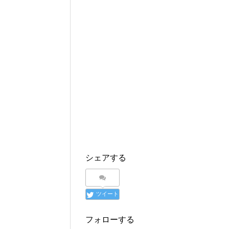
シェアする
ツイート
フォローする