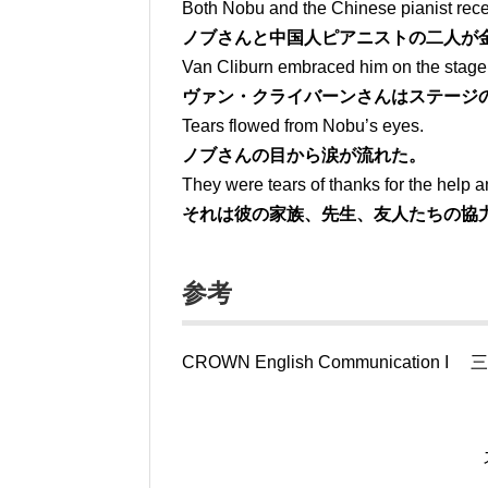
Both Nobu and the Chinese pianist rec
ノブさんと中国人ピアニストの二人が
Van Cliburn embraced him on the stage
ヴァン・クライバーンさんはステージ
Tears flowed from Nobu’s eyes.
ノブさんの目から涙が流れた。
They were tears of thanks for the help an
それは彼の家族、先生、友人たちの協
参考
CROWN English Communication I