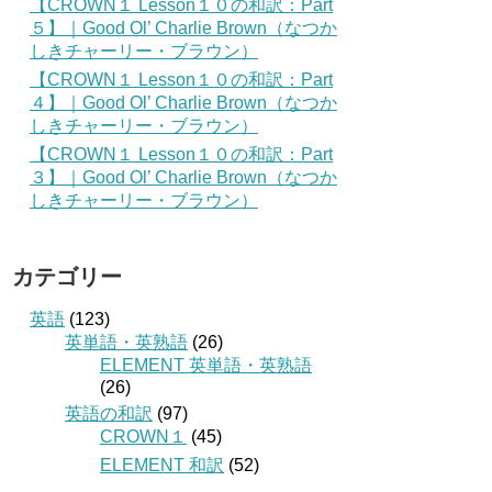
【CROWN１ Lesson１０の和訳：Part
５】｜Good Ol’ Charlie Brown（なつか
しきチャーリー・ブラウン）
【CROWN１ Lesson１０の和訳：Part
４】｜Good Ol’ Charlie Brown（なつか
しきチャーリー・ブラウン）
【CROWN１ Lesson１０の和訳：Part
３】｜Good Ol’ Charlie Brown（なつか
しきチャーリー・ブラウン）
カテゴリー
英語
(123)
英単語・英熟語
(26)
ELEMENT 英単語・英熟語
(26)
英語の和訳
(97)
CROWN１
(45)
ELEMENT 和訳
(52)