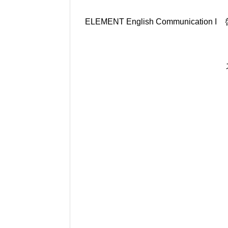
ELEMENT English Communication 