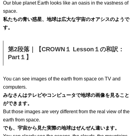
Our blue planet Earth looks like an oasis in the vastness of
space.
私たちの青い惑星、地球は広大な宇宙のオアシスのようで
す。
第2段落｜【CROWN１ Lesson１の和訳：
Part１】
You can see images of the earth from space on TV and
computers.
みなさんはテレビやコンピュータで地球の画像を見ること
ができます。
But those images are very different from the real view of the
earth from space.
でも、宇宙から見た実際の地球はぜんぜん違います。