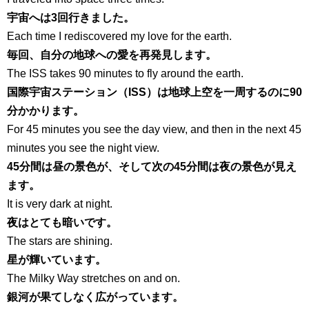
宇宙へは3回行きました。
Each time I rediscovered my love for the earth.
毎回、自分の地球への愛を再発見します。
The ISS takes 90 minutes to fly around the earth.
国際宇宙ステーション（ISS）は地球上空を一周するのに90
分かかります。
For 45 minutes you see the day view, and then in the next 45
minutes you see the night view.
45分間は昼の景色が、そして次の45分間は夜の景色が見え
ます。
It is very dark at night.
夜はとても暗いです。
The stars are shining.
星が輝いています。
The Milky Way stretches on and on.
銀河が果てしなく広がっています。