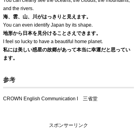
You can clearly see the oceans, the clouds, the mountains,
and the rivers.
海、雲、山、川がはっきりと見えます。
You can even identify Japan by its shape.
地形から日本を見分けることさえできます。
I feel so lucky to have a beautiful home planet.
私には美しい惑星の故郷があって本当に幸運だと思ってい
ます。
参考
CROWN English Communication I 三省堂
スポンサーリンク