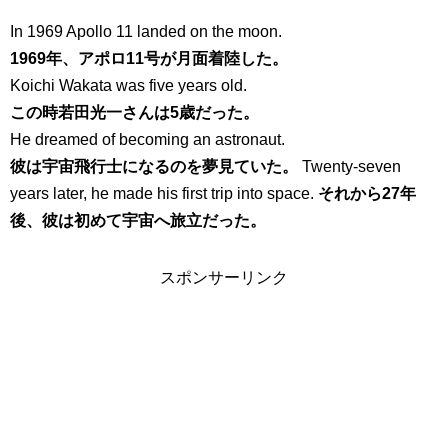
In 1969 Apollo 11 landed on the moon.
1969年、アポロ11号が月面着陸した。
Koichi Wakata was five years old.
この時若田光一さんは5歳だった。
He dreamed of becoming an astronaut.
彼は宇宙飛行士になるのを夢見ていた。
Twenty-seven
years later, he made his first trip into space.
それから27年
後、彼は初めて宇宙へ旅立だった。
スポンサーリンク