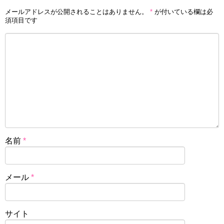
メールアドレスが公開されることはありません。
*
が付いている欄は必
須項目です
名前
*
メール
*
サイト