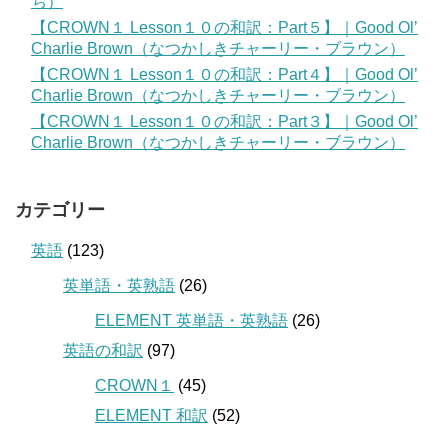
ち）
【CROWN１ Lesson１０の和訳：Part５】｜Good Ol’
Charlie Brown（なつかしきチャーリー・ブラウン）
【CROWN１ Lesson１０の和訳：Part４】｜Good Ol’
Charlie Brown（なつかしきチャーリー・ブラウン）
【CROWN１ Lesson１０の和訳：Part３】｜Good Ol’
Charlie Brown（なつかしきチャーリー・ブラウン）
カテゴリー
英語
(123)
英単語・英熟語
(26)
ELEMENT 英単語・英熟語
(26)
英語の和訳
(97)
CROWN１
(45)
ELEMENT 和訳
(52)