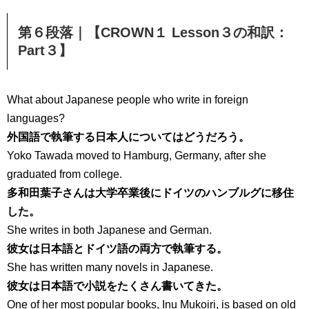
第６段落｜【CROWN１ Lesson３の和訳：
Part３】
What about Japanese people who write in foreign
languages?
外国語で執筆する日本人についてはどうだろう。
Yoko Tawada moved to Hamburg, Germany, after she
graduated from college.
多和田葉子さんは大学卒業後にドイツのハンブルグに移住
した。
She writes in both Japanese and German.
彼女は日本語とドイツ語の両方で執筆する。
She has written many novels in Japanese.
彼女は日本語で小説をたくさん書いてきた。
One of her most popular books, Inu Mukoiri, is based on old