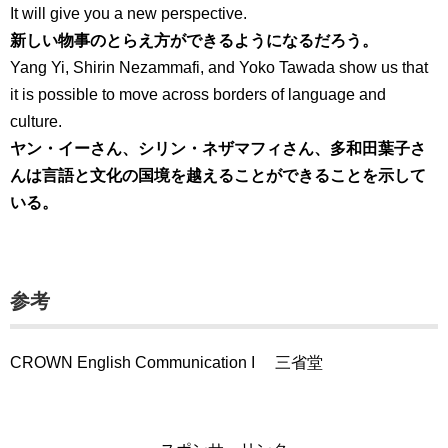
It will give you a new perspective.
新しい物事のとらえ方ができるようになるだろう。
Yang Yi, Shirin Nezammafi, and Yoko Tawada show us that
it is possible to move across borders of language and
culture.
ヤン・イーさん、シリン・ネザマフィさん、多和田葉子さ
んは言語と文化の国境を越えることができることを示して
いる。
参考
CROWN English Communication I 三省堂