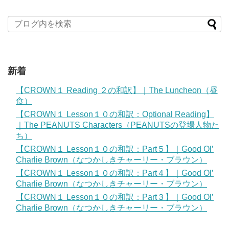
新着
【CROWN１ Reading ２の和訳】｜The Luncheon（昼
食）
【CROWN１ Lesson１０の和訳：Optional Reading】
｜The PEANUTS Characters（PEANUTSの登場人物た
ち）
【CROWN１ Lesson１０の和訳：Part５】｜Good Ol’
Charlie Brown（なつかしきチャーリー・ブラウン）
【CROWN１ Lesson１０の和訳：Part４】｜Good Ol’
Charlie Brown（なつかしきチャーリー・ブラウン）
【CROWN１ Lesson１０の和訳：Part３】｜Good Ol’
Charlie Brown（なつかしきチャーリー・ブラウン）