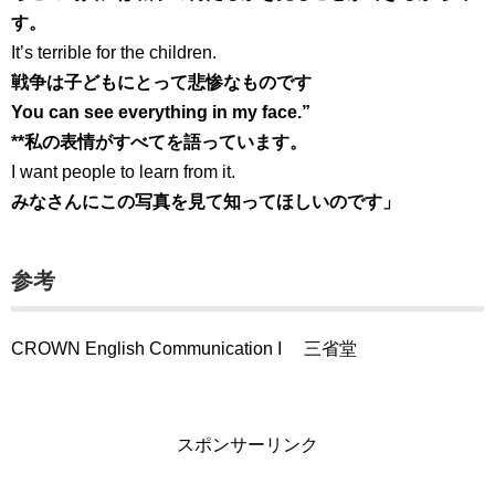
す。
It’s terrible for the children.
戦争は子どもにとって悲惨なものです
You can see everything in my face.”
**私の表情がすべてを語っています。
I want people to learn from it.
みなさんにこの写真を見て知ってほしいのです」
参考
CROWN English Communication I 三省堂
スポンサーリンク