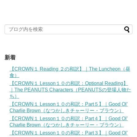
新着
【CROWN１ Reading ２の和訳】｜The Luncheon（昼
食）
【CROWN１ Lesson１０の和訳：Optional Reading】
｜The PEANUTS Characters（PEANUTSの登場人物た
ち）
【CROWN１ Lesson１０の和訳：Part５】｜Good Ol’
Charlie Brown（なつかしきチャーリー・ブラウン）
【CROWN１ Lesson１０の和訳：Part４】｜Good Ol’
Charlie Brown（なつかしきチャーリー・ブラウン）
【CROWN１ Lesson１０の和訳：Part３】｜Good Ol’